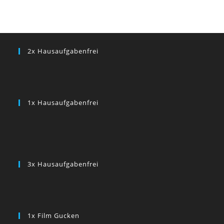
2x Hausaufgabenfrei
1x Hausaufgabenfrei
3x Hausaufgabenfrei
1x Film Gucken