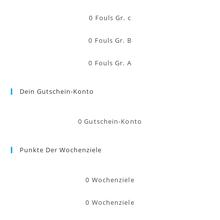
0
Fouls Gr. c
0
Fouls Gr. B
0
Fouls Gr. A
Dein Gutschein-Konto
0
Gutschein-Konto
Punkte Der Wochenziele
0
Wochenziele
0
Wochenziele