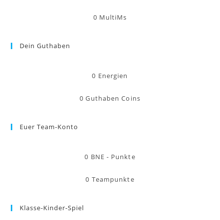
0
MultiMs
Dein Guthaben
0
Energien
0
Guthaben Coins
Euer Team-Konto
0
BNE - Punkte
0
Teampunkte
Klasse-Kinder-Spiel