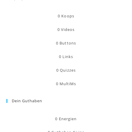
0
Koops
0
Videos
0
Buttons
0
Links
0
Quizzes
0
MultiMs
Dein Guthaben
0
Energien