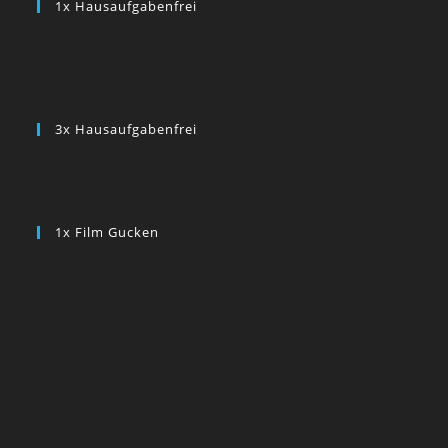
1x Hausaufgabenfrei
3x Hausaufgabenfrei
1x Film Gucken