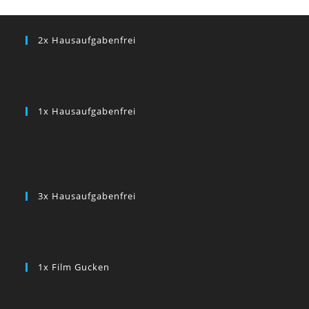
2x Hausaufgabenfrei
1x Hausaufgabenfrei
3x Hausaufgabenfrei
1x Film Gucken