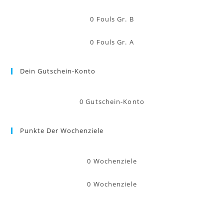
0
Fouls Gr. B
0
Fouls Gr. A
Dein Gutschein-Konto
0
Gutschein-Konto
Punkte Der Wochenziele
0
Wochenziele
0
Wochenziele