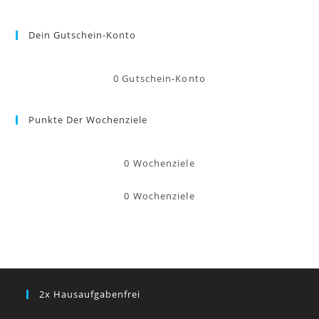
Dein Gutschein-Konto
0
Gutschein-Konto
Punkte Der Wochenziele
0
Wochenziele
0
Wochenziele
2x Hausaufgabenfrei