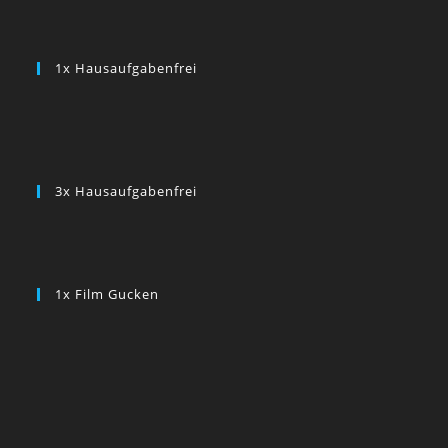
1x Hausaufgabenfrei
3x Hausaufgabenfrei
1x Film Gucken