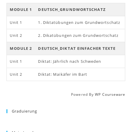
MODULE 1
DEUTSCH_GRUNDWORTSCHATZ
Unit 1
1. Diktatübungen zum Grundwortschatz
Unit 2
2. Dikatübungen zum Grundwortschatz
MODULE 2
DEUTSCH_DIKTAT EINFACHER TEXTE
Unit 1
Diktat: Jährlich nach Schweden
Unit 2
Diktat: Maikäfer im Bart
Powered By
WP Courseware
Graduierung