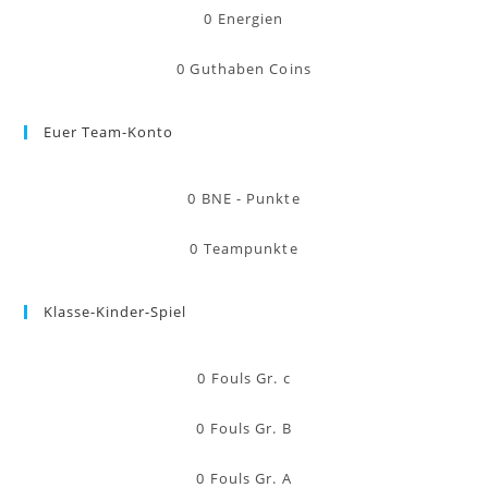
0
Energien
0
Guthaben Coins
Euer Team-Konto
0
BNE - Punkte
0
Teampunkte
Klasse-Kinder-Spiel
0
Fouls Gr. c
0
Fouls Gr. B
0
Fouls Gr. A