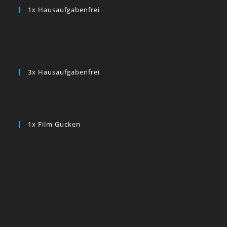
1x Hausaufgabenfrei
3x Hausaufgabenfrei
1x Film Gucken