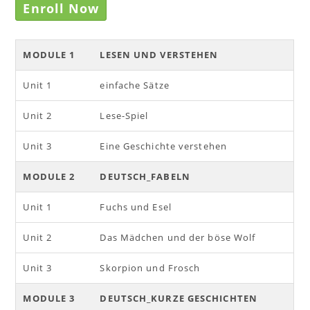
Enroll Now
MODULE 1
LESEN UND VERSTEHEN
Unit 1
einfache Sätze
Unit 2
Lese-Spiel
Unit 3
Eine Geschichte verstehen
MODULE 2
DEUTSCH_FABELN
Unit 1
Fuchs und Esel
Unit 2
Das Mädchen und der böse Wolf
Unit 3
Skorpion und Frosch
MODULE 3
DEUTSCH_KURZE GESCHICHTEN