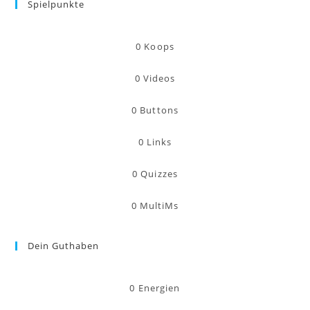
Spielpunkte
0
Koops
0
Videos
0
Buttons
0
Links
0
Quizzes
0
MultiMs
Dein Guthaben
0
Energien