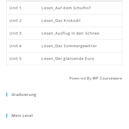
Unit 1
Lesen_Auf dem Schulhof
Unit 2
Lesen_Das Krokodil
Unit 3
Lesen_Ausflug in den Schnee
Unit 4
Lesen_Das Sommergewitter
Unit 5
Lesen_Der glänzende Euro
Powered By
WP Courseware
Graduierung
Mein Level