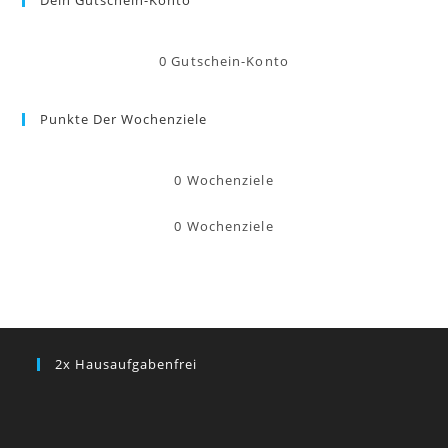
0
Gutschein-Konto
Punkte Der Wochenziele
0
Wochenziele
0
Wochenziele
2x Hausaufgabenfrei