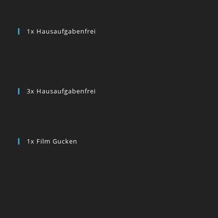
1x Hausaufgabenfrei
3x Hausaufgabenfrei
1x Film Gucken