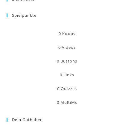
Spielpunkte
0
Koops
0
Videos
0
Buttons
0
Links
0
Quizzes
0
MultiMs
Dein Guthaben