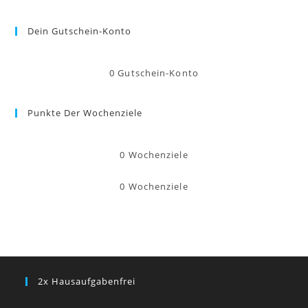
Dein Gutschein-Konto
0
Gutschein-Konto
Punkte Der Wochenziele
0
Wochenziele
0
Wochenziele
2x Hausaufgabenfrei