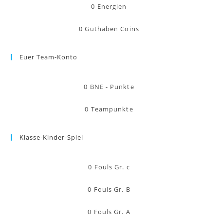
0
Energien
0
Guthaben Coins
Euer Team-Konto
0
BNE - Punkte
0
Teampunkte
Klasse-Kinder-Spiel
0
Fouls Gr. c
0
Fouls Gr. B
0
Fouls Gr. A