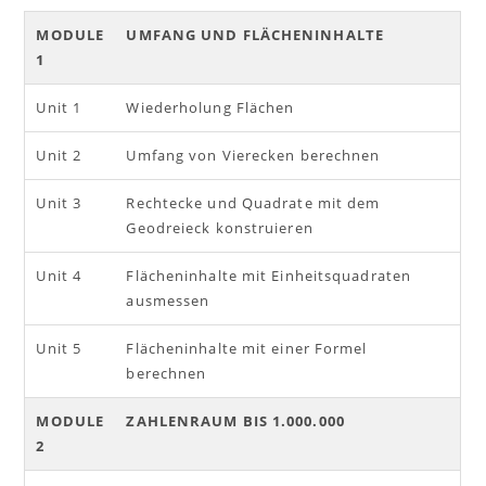
MODULE
UMFANG UND FLÄCHENINHALTE
1
Unit 1
Wiederholung Flächen
Unit 2
Umfang von Vierecken berechnen
Unit 3
Rechtecke und Quadrate mit dem
Geodreieck konstruieren
Unit 4
Flächeninhalte mit Einheitsquadraten
ausmessen
Unit 5
Flächeninhalte mit einer Formel
berechnen
MODULE
ZAHLENRAUM BIS 1.000.000
2