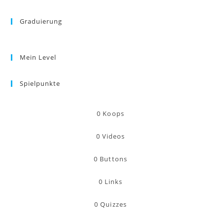
Graduierung
Mein Level
Spielpunkte
0
Koops
0
Videos
0
Buttons
0
Links
0
Quizzes