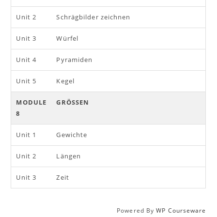
Unit 2
Schrägbilder zeichnen
Unit 3
Würfel
Unit 4
Pyramiden
Unit 5
Kegel
MODULE
GRÖSSEN
8
Unit 1
Gewichte
Unit 2
Längen
Unit 3
Zeit
Powered By
WP Courseware