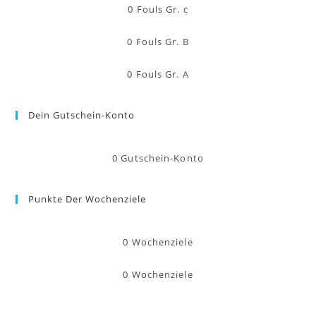
0
Fouls Gr. c
0
Fouls Gr. B
0
Fouls Gr. A
Dein Gutschein-Konto
0
Gutschein-Konto
Punkte Der Wochenziele
0
Wochenziele
0
Wochenziele