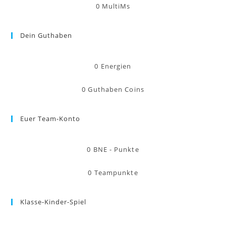
0
MultiMs
Dein Guthaben
0
Energien
0
Guthaben Coins
Euer Team-Konto
0
BNE - Punkte
0
Teampunkte
Klasse-Kinder-Spiel