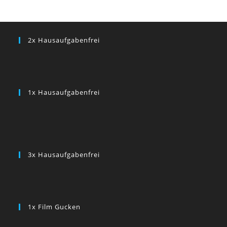
2x Hausaufgabenfrei
1x Hausaufgabenfrei
3x Hausaufgabenfrei
1x Film Gucken