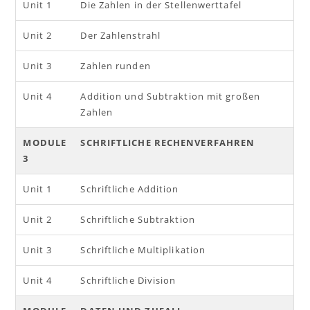
Unit 1
Die Zahlen in der Stellenwerttafel
Unit 2
Der Zahlenstrahl
Unit 3
Zahlen runden
Unit 4
Addition und Subtraktion mit großen
Zahlen
MODULE
SCHRIFTLICHE RECHENVERFAHREN
3
Unit 1
Schriftliche Addition
Unit 2
Schriftliche Subtraktion
Unit 3
Schriftliche Multiplikation
Unit 4
Schriftliche Division