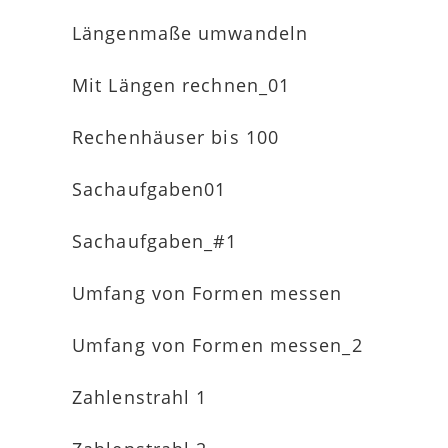
Längenmaße umwandeln
Mit Längen rechnen_01
Rechenhäuser bis 100
Sachaufgaben01
Sachaufgaben_#1
Umfang von Formen messen
Umfang von Formen messen_2
Zahlenstrahl 1