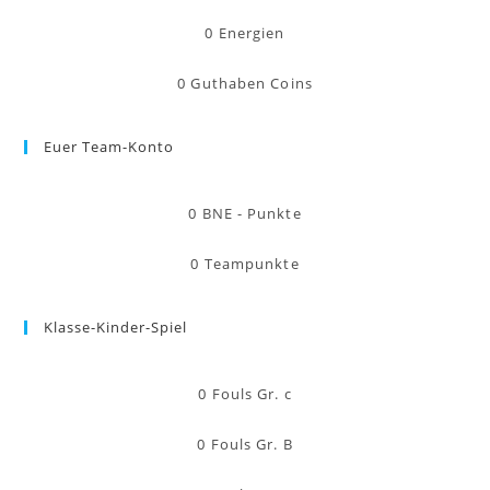
0
Energien
0
Guthaben Coins
Euer Team-Konto
0
BNE - Punkte
0
Teampunkte
Klasse-Kinder-Spiel
0
Fouls Gr. c
0
Fouls Gr. B