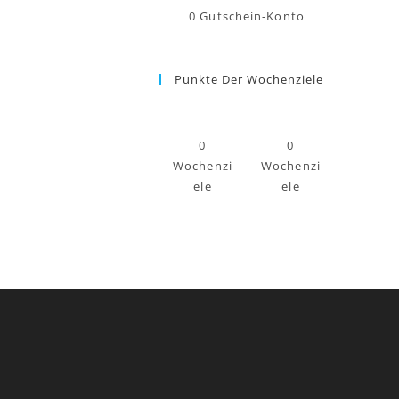
0
Gutschein-Konto
Punkte Der Wochenziele
0
0
Wochenzi
Wochenzi
ele
ele