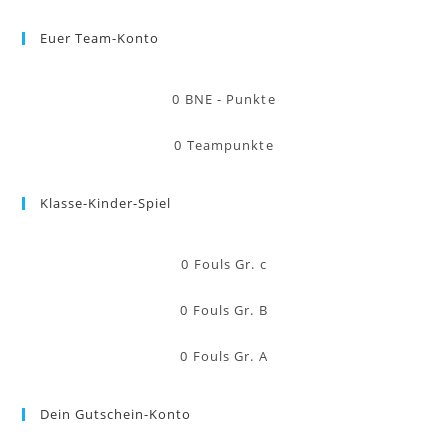
Euer Team-Konto
0
BNE - Punkte
0
Teampunkte
Klasse-Kinder-Spiel
0
Fouls Gr. c
0
Fouls Gr. B
0
Fouls Gr. A
Dein Gutschein-Konto