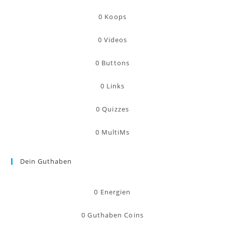
0
Koops
0
Videos
0
Buttons
0
Links
0
Quizzes
0
MultiMs
Dein Guthaben
0
Energien
0
Guthaben Coins