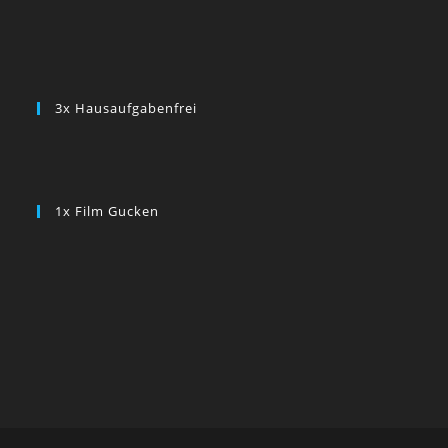
3x Hausaufgabenfrei
1x Film Gucken