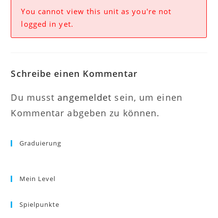
You cannot view this unit as you're not
logged in yet.
Schreibe einen Kommentar
Du musst
angemeldet
sein, um einen
Kommentar abgeben zu können.
Graduierung
Mein Level
Spielpunkte