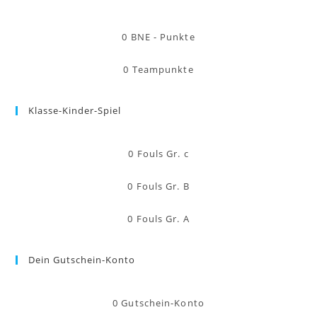
0
BNE - Punkte
0
Teampunkte
Klasse-Kinder-Spiel
0
Fouls Gr. c
0
Fouls Gr. B
0
Fouls Gr. A
Dein Gutschein-Konto
0
Gutschein-Konto