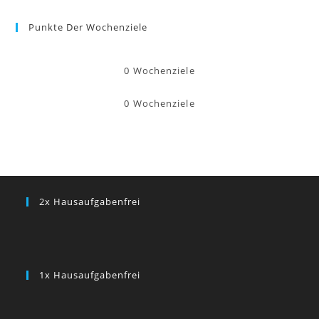
Punkte Der Wochenziele
0
Wochenziele
0
Wochenziele
2x Hausaufgabenfrei
1x Hausaufgabenfrei