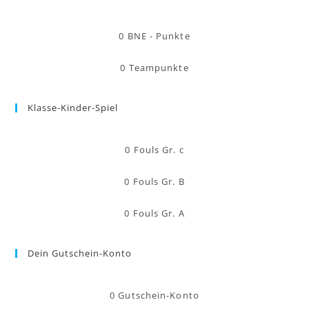
0
BNE - Punkte
0
Teampunkte
Klasse-Kinder-Spiel
0
Fouls Gr. c
0
Fouls Gr. B
0
Fouls Gr. A
Dein Gutschein-Konto
0
Gutschein-Konto