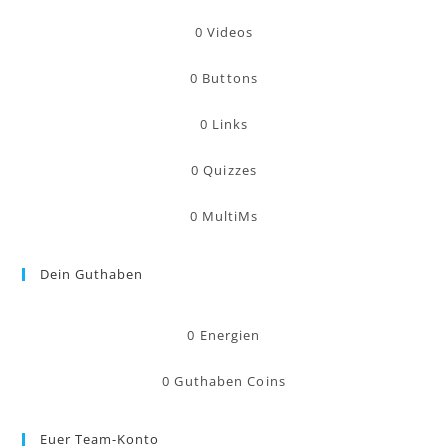
0
Videos
0
Buttons
0
Links
0
Quizzes
0
MultiMs
Dein Guthaben
0
Energien
0
Guthaben Coins
Euer Team-Konto