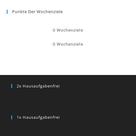
Punkte Der Wochenziele
0
Wochenziele
0
Wochenziele
2x Hausaufgabenfrei
1x Hausaufgabenfrei