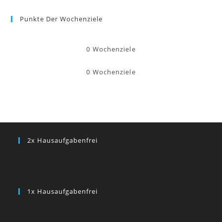
Punkte Der Wochenziele
0
Wochenziele
0
Wochenziele
2x Hausaufgabenfrei
1x Hausaufgabenfrei