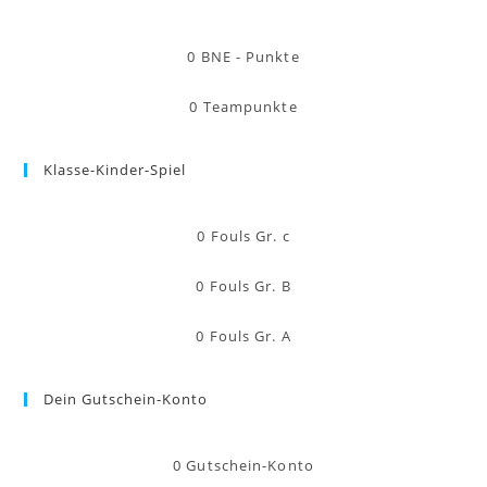
0
BNE - Punkte
0
Teampunkte
Klasse-Kinder-Spiel
0
Fouls Gr. c
0
Fouls Gr. B
0
Fouls Gr. A
Dein Gutschein-Konto
0
Gutschein-Konto