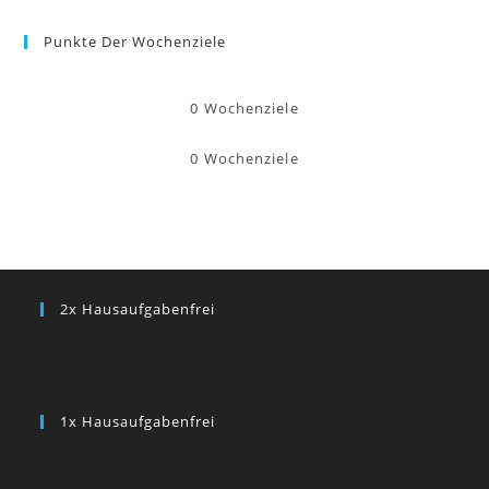
Punkte Der Wochenziele
0
Wochenziele
0
Wochenziele
2x Hausaufgabenfrei
1x Hausaufgabenfrei