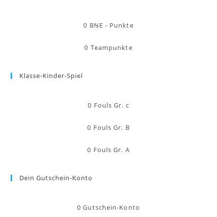
0
BNE - Punkte
0
Teampunkte
Klasse-Kinder-Spiel
0
Fouls Gr. c
0
Fouls Gr. B
0
Fouls Gr. A
Dein Gutschein-Konto
0
Gutschein-Konto