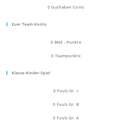
0
Guthaben Coins
Euer Team-Konto
0
BNE - Punkte
0
Teampunkte
Klasse-Kinder-Spiel
0
Fouls Gr. c
0
Fouls Gr. B
0
Fouls Gr. A