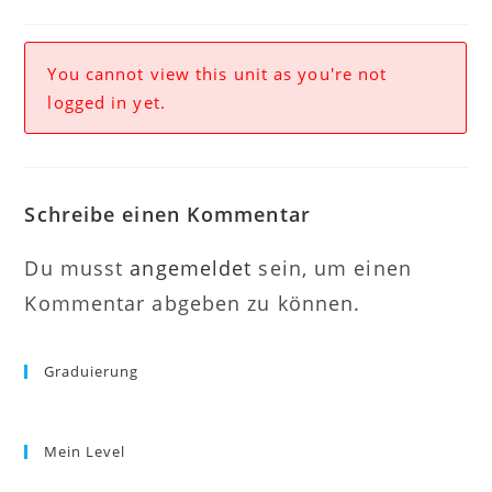
You cannot view this unit as you're not
logged in yet.
Schreibe einen Kommentar
Du musst
angemeldet
sein, um einen
Kommentar abgeben zu können.
Graduierung
Mein Level