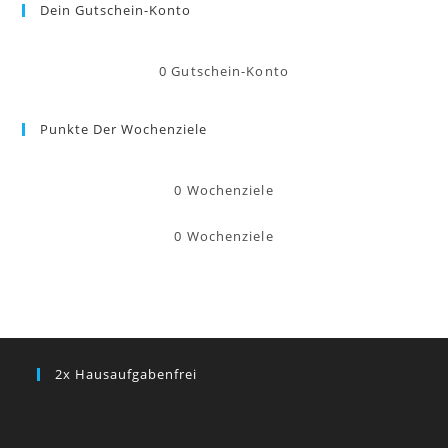
Dein Gutschein-Konto
0
Gutschein-Konto
Punkte Der Wochenziele
0
Wochenziele
0
Wochenziele
2x Hausaufgabenfrei