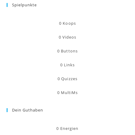
Spielpunkte
0
Koops
0
Videos
0
Buttons
0
Links
0
Quizzes
0
MultiMs
Dein Guthaben
0
Energien