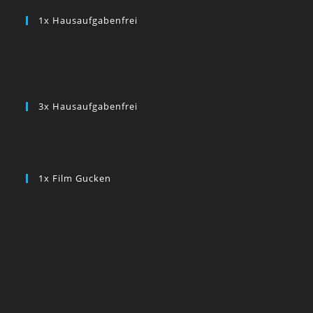
1x Hausaufgabenfrei
3x Hausaufgabenfrei
1x Film Gucken