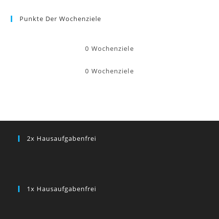
Punkte Der Wochenziele
0
Wochenziele
0
Wochenziele
2x Hausaufgabenfrei
1x Hausaufgabenfrei