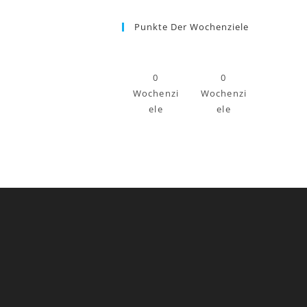
Punkte Der Wochenziele
0
0
Wochenzi
Wochenzi
ele
ele