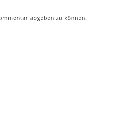
Kommentar abgeben zu können.