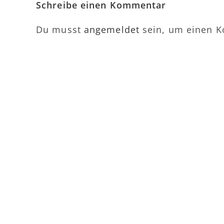
Schreibe einen Kommentar
Du musst
angemeldet
sein, um einen 