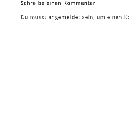
Schreibe einen Kommentar
Du musst
angemeldet
sein, um einen 