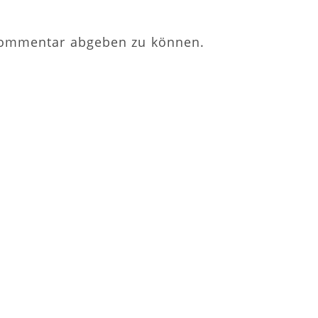
Kommentar abgeben zu können.