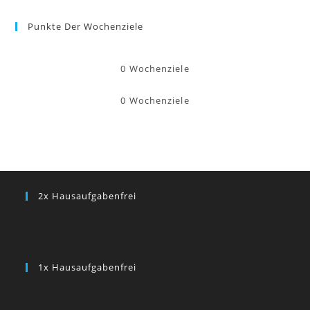
Punkte Der Wochenziele
0
Wochenziele
0
Wochenziele
2x Hausaufgabenfrei
1x Hausaufgabenfrei