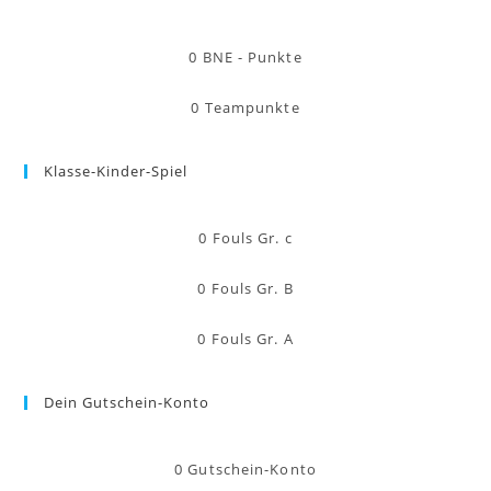
0
BNE - Punkte
0
Teampunkte
Klasse-Kinder-Spiel
0
Fouls Gr. c
0
Fouls Gr. B
0
Fouls Gr. A
Dein Gutschein-Konto
0
Gutschein-Konto