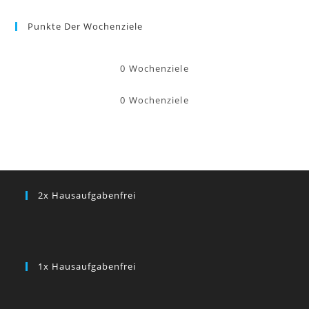
Punkte Der Wochenziele
0
Wochenziele
0
Wochenziele
2x Hausaufgabenfrei
1x Hausaufgabenfrei