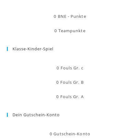
0
BNE - Punkte
0
Teampunkte
Klasse-Kinder-Spiel
0
Fouls Gr. c
0
Fouls Gr. B
0
Fouls Gr. A
Dein Gutschein-Konto
0
Gutschein-Konto