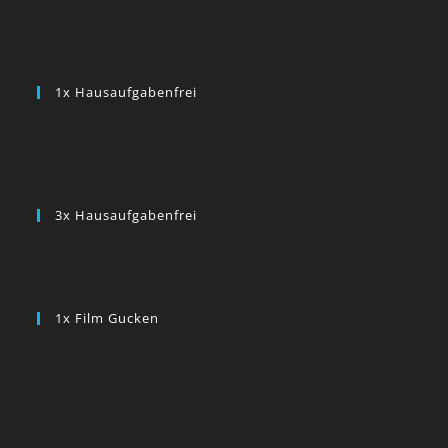
1x Hausaufgabenfrei
3x Hausaufgabenfrei
1x Film Gucken