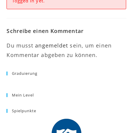
logged in yet.
Schreibe einen Kommentar
Du musst
angemeldet
sein, um einen
Kommentar abgeben zu können.
Graduierung
Mein Level
Spielpunkte