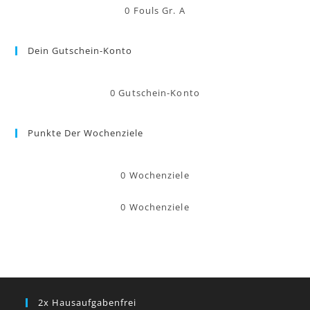
0
Fouls Gr. A
Dein Gutschein-Konto
0
Gutschein-Konto
Punkte Der Wochenziele
0
Wochenziele
0
Wochenziele
2x Hausaufgabenfrei