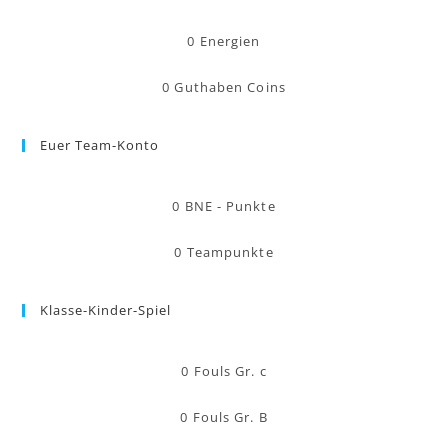
0
Energien
0
Guthaben Coins
Euer Team-Konto
0
BNE - Punkte
0
Teampunkte
Klasse-Kinder-Spiel
0
Fouls Gr. c
0
Fouls Gr. B