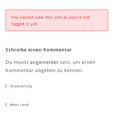
You cannot view this unit as you're not
logged in yet.
Schreibe einen Kommentar
Du musst
angemeldet
sein, um einen
Kommentar abgeben zu können.
Graduierung
Mein Level