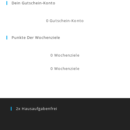
Dein Gutschein-Konto
0
Gutschein-Konto
Punkte Der Wochenziele
0
Wochenziele
0
Wochenziele
2x Hausaufgabenfrei