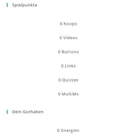
Spielpunkte
0
Koops
0
Videos
0
Buttons
0
Links
0
Quizzes
0
MultiMs
Dein Guthaben
0
Energien