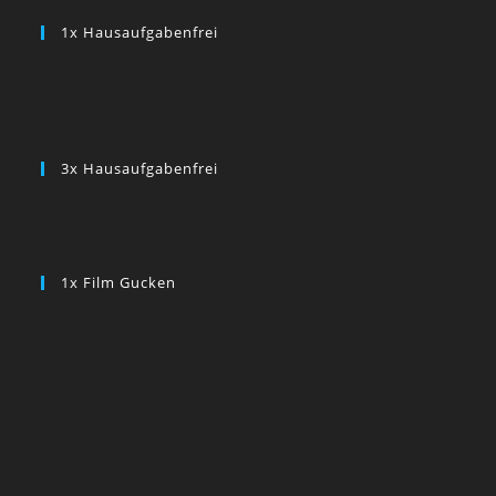
1x Hausaufgabenfrei
3x Hausaufgabenfrei
1x Film Gucken