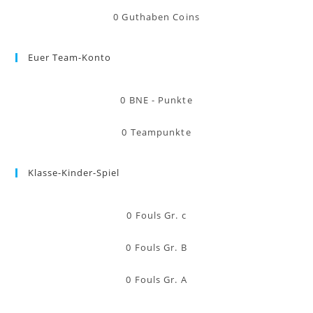
0
Guthaben Coins
Euer Team-Konto
0
BNE - Punkte
0
Teampunkte
Klasse-Kinder-Spiel
0
Fouls Gr. c
0
Fouls Gr. B
0
Fouls Gr. A