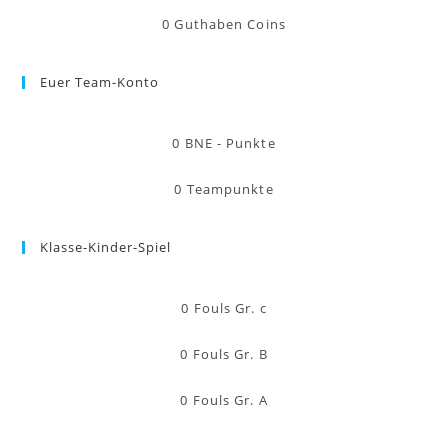
0
Guthaben Coins
Euer Team-Konto
0
BNE - Punkte
0
Teampunkte
Klasse-Kinder-Spiel
0
Fouls Gr. c
0
Fouls Gr. B
0
Fouls Gr. A