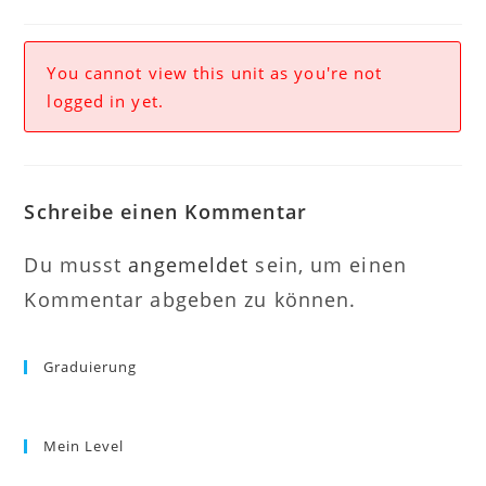
You cannot view this unit as you're not
logged in yet.
Schreibe einen Kommentar
Du musst
angemeldet
sein, um einen
Kommentar abgeben zu können.
Graduierung
Mein Level