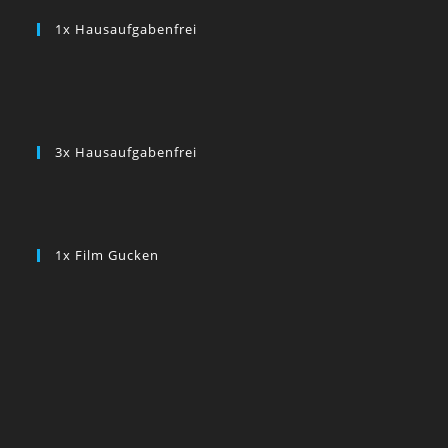
1x Hausaufgabenfrei
3x Hausaufgabenfrei
1x Film Gucken