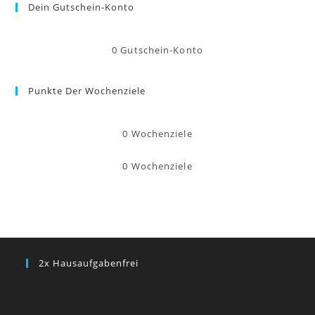
Dein Gutschein-Konto
0
Gutschein-Konto
Punkte Der Wochenziele
0
Wochenziele
0
Wochenziele
2x Hausaufgabenfrei