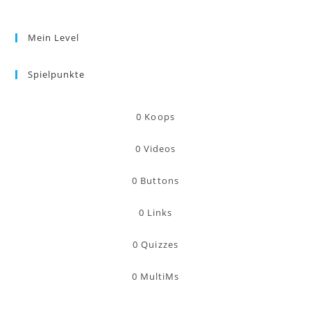
Mein Level
Spielpunkte
0
Koops
0
Videos
0
Buttons
0
Links
0
Quizzes
0
MultiMs