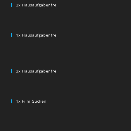
2x Hausaufgabenfrei
1x Hausaufgabenfrei
3x Hausaufgabenfrei
1x Film Gucken