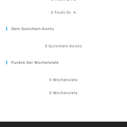
0
Fouls Gr. A
Dein Gutschein-Konto
0
Gutschein-Konto
Punkte Der Wochenziele
0
Wochenziele
0
Wochenziele