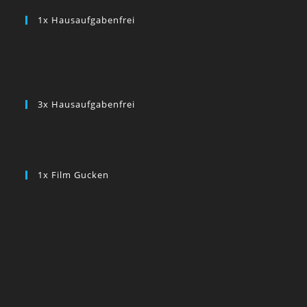
1x Hausaufgabenfrei
3x Hausaufgabenfrei
1x Film Gucken