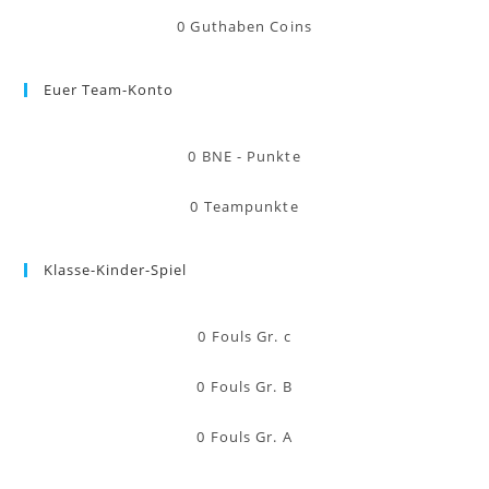
0
Guthaben Coins
Euer Team-Konto
0
BNE - Punkte
0
Teampunkte
Klasse-Kinder-Spiel
0
Fouls Gr. c
0
Fouls Gr. B
0
Fouls Gr. A