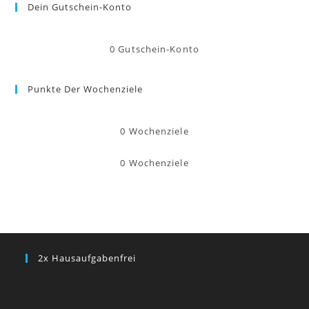
Dein Gutschein-Konto
0
Gutschein-Konto
Punkte Der Wochenziele
0
Wochenziele
0
Wochenziele
2x Hausaufgabenfrei