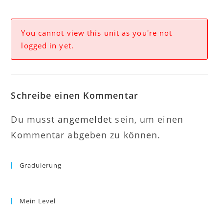
You cannot view this unit as you're not
logged in yet.
Schreibe einen Kommentar
Du musst
angemeldet
sein, um einen
Kommentar abgeben zu können.
Graduierung
Mein Level