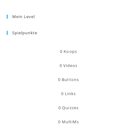
Mein Level
Spielpunkte
0
Koops
0
Videos
0
Buttons
0
Links
0
Quizzes
0
MultiMs