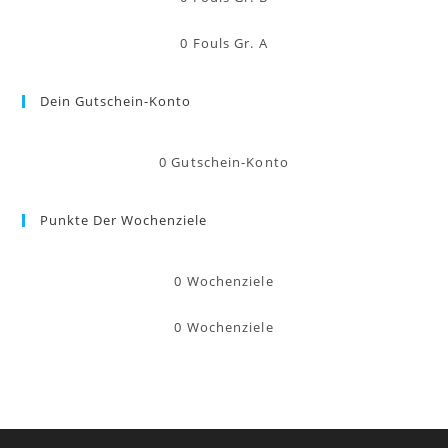
0
Fouls Gr. A
Dein Gutschein-Konto
0
Gutschein-Konto
Punkte Der Wochenziele
0
Wochenziele
0
Wochenziele