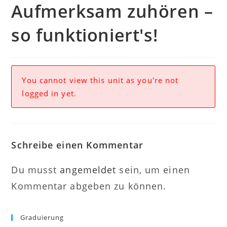
Aufmerksam zuhören –
so funktioniert's!
You cannot view this unit as you're not
logged in yet.
Schreibe einen Kommentar
Du musst
angemeldet
sein, um einen
Kommentar abgeben zu können.
Graduierung