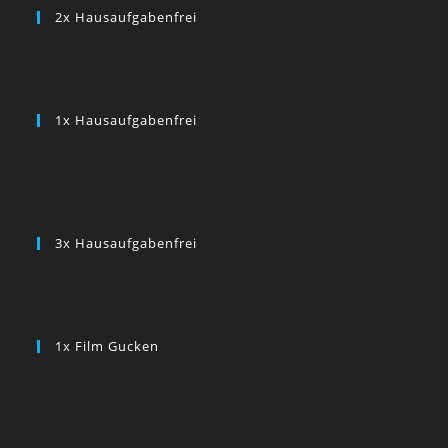
2x Hausaufgabenfrei
1x Hausaufgabenfrei
3x Hausaufgabenfrei
1x Film Gucken