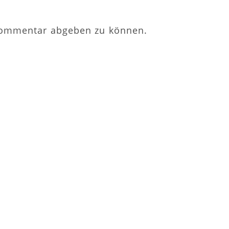
Kommentar abgeben zu können.