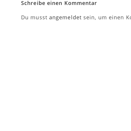
Schreibe einen Kommentar
Du musst
angemeldet
sein, um einen 