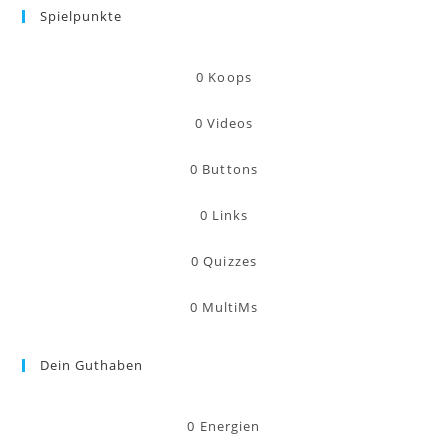
Spielpunkte
0
Koops
0
Videos
0
Buttons
0
Links
0
Quizzes
0
MultiMs
Dein Guthaben
0
Energien