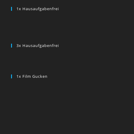
1x Hausaufgabenfrei
3x Hausaufgabenfrei
1x Film Gucken