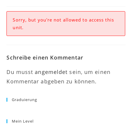
Sorry, but you're not allowed to access this
unit.
Schreibe einen Kommentar
Du musst
angemeldet
sein, um einen
Kommentar abgeben zu können.
Graduierung
Mein Level