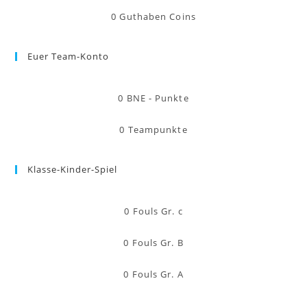
0
Guthaben Coins
Euer Team-Konto
0
BNE - Punkte
0
Teampunkte
Klasse-Kinder-Spiel
0
Fouls Gr. c
0
Fouls Gr. B
0
Fouls Gr. A