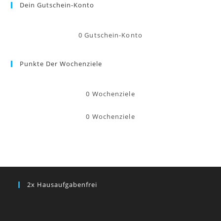
Dein Gutschein-Konto
0
Gutschein-Konto
Punkte Der Wochenziele
0
Wochenziele
0
Wochenziele
2x Hausaufgabenfrei