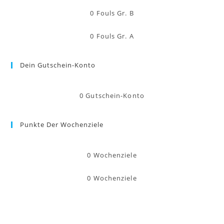
0
Fouls Gr. B
0
Fouls Gr. A
Dein Gutschein-Konto
0
Gutschein-Konto
Punkte Der Wochenziele
0
Wochenziele
0
Wochenziele