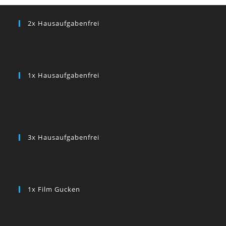
2x Hausaufgabenfrei
1x Hausaufgabenfrei
3x Hausaufgabenfrei
1x Film Gucken