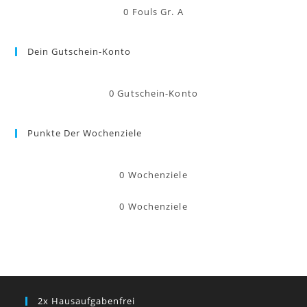
0
Fouls Gr. A
Dein Gutschein-Konto
0
Gutschein-Konto
Punkte Der Wochenziele
0
Wochenziele
0
Wochenziele
2x Hausaufgabenfrei