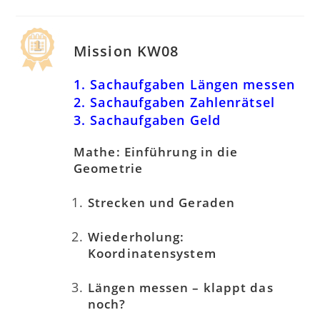
Mission KW08
1. Sachaufgaben Längen messen
2. Sachaufgaben Zahlenrätsel
3. Sachaufgaben Geld
Mathe: Einführung in die
Geometrie
Strecken und Geraden
Wiederholung:
Koordinatensystem
Längen messen – klappt das
noch?