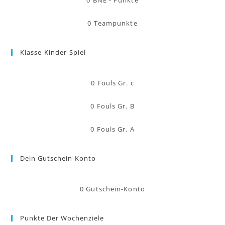
0
BNE - Punkte
0
Teampunkte
Klasse-Kinder-Spiel
0
Fouls Gr. c
0
Fouls Gr. B
0
Fouls Gr. A
Dein Gutschein-Konto
0
Gutschein-Konto
Punkte Der Wochenziele