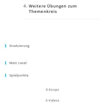
Weitere Übungen zum
Themenkreis
Graduierung
Mein Level
Spielpunkte
0
Koops
0
Videos