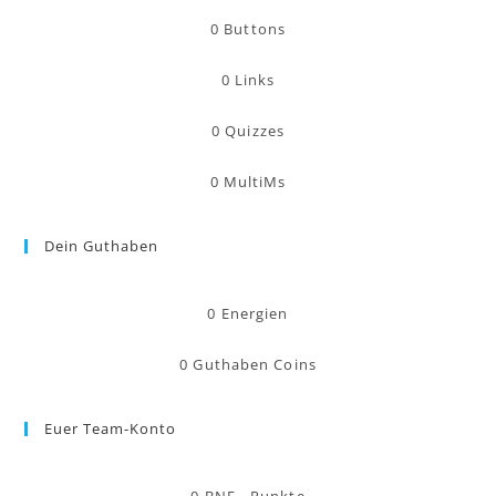
0
Buttons
0
Links
0
Quizzes
0
MultiMs
Dein Guthaben
0
Energien
0
Guthaben Coins
Euer Team-Konto